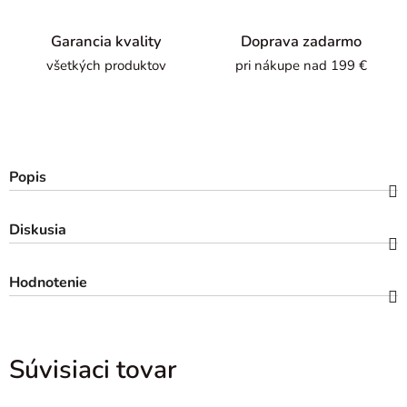
Garancia kvality
Doprava zadarmo
všetkých produktov
pri nákupe nad 199 €
Popis
Diskusia
Hodnotenie
Súvisiaci tovar