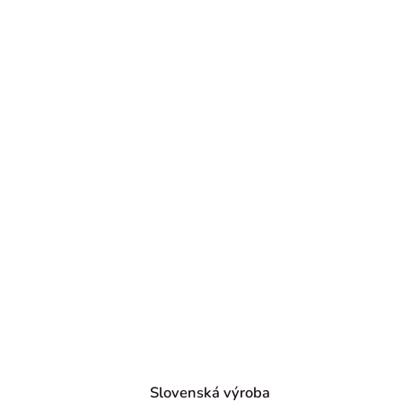
Slovenská výroba