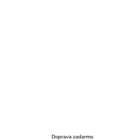
Doprava zadarmo