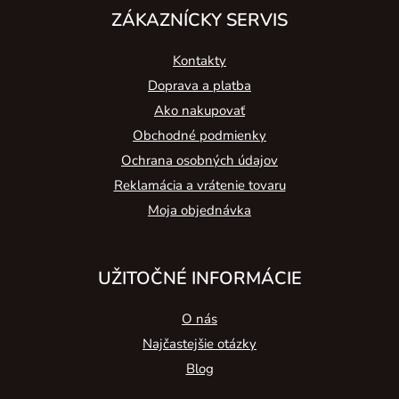
ZÁKAZNÍCKY SERVIS
Kontakty
Doprava a platba
Ako nakupovať
Obchodné podmienky
Ochrana osobných údajov
Reklamácia a vrátenie tovaru
Moja objednávka
UŽITOČNÉ INFORMÁCIE
O nás
Najčastejšie otázky
Blog