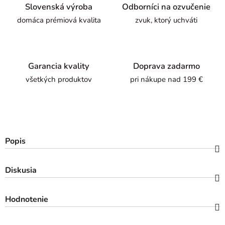
Slovenská výroba
Odborníci na ozvučenie
domáca prémiová kvalita
zvuk, ktorý uchváti
Garancia kvality
Doprava zadarmo
všetkých produktov
pri nákupe nad 199 €
Popis
Diskusia
Hodnotenie