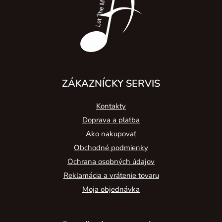
i
e
ZÁKAZNÍCKY SERVIS
Kontakty
Doprava a platba
Ako nakupovať
Obchodné podmienky
Ochrana osobných údajov
Reklamácia a vrátenie tovaru
Moja objednávka