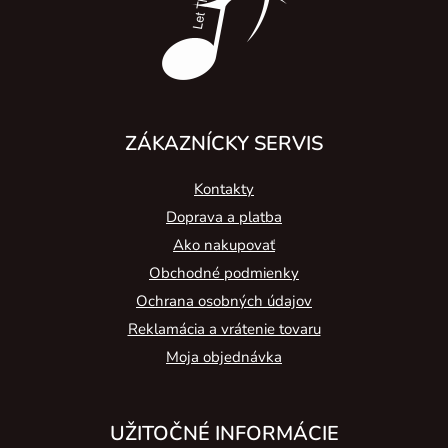
i
e
ZÁKAZNÍCKY SERVIS
Kontakty
Doprava a platba
Ako nakupovať
Obchodné podmienky
Ochrana osobných údajov
Reklamácia a vrátenie tovaru
Moja objednávka
UŽITOČNÉ INFORMÁCIE