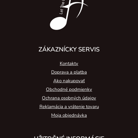
i
e
ZÁKAZNÍCKY SERVIS
Kontakty
Doprava a platba
Ako nakupovať
Obchodné podmienky
Ochrana osobných údajov
Reklamácia a vrátenie tovaru
Moja objednávka