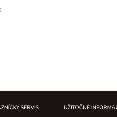
)
ZNÍCKY SERVIS
UŽITOČNÉ INFORMÁ