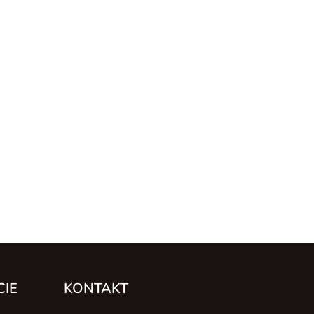
CIE
KONTAKT