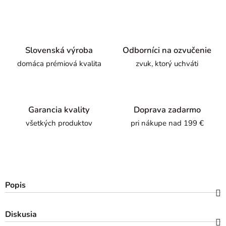
Slovenská výroba
Odborníci na ozvučenie
domáca prémiová kvalita
zvuk, ktorý uchváti
Garancia kvality
Doprava zadarmo
všetkých produktov
pri nákupe nad 199 €
Popis
Diskusia