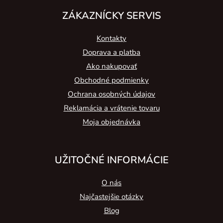
ZÁKAZNÍCKY SERVIS
Kontakty
Doprava a platba
Ako nakupovať
Obchodné podmienky
Ochrana osobných údajov
Reklamácia a vrátenie tovaru
Moja objednávka
UŽITOČNÉ INFORMÁCIE
O nás
Najčastejšie otázky
Blog