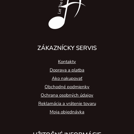
i
e
ZÁKAZNÍCKY SERVIS
Kontakty
Doprava a platba
Ako nakupovať
Obchodné podmienky
Ochrana osobných údajov
Reklamácia a vrátenie tovaru
Moja objednávka