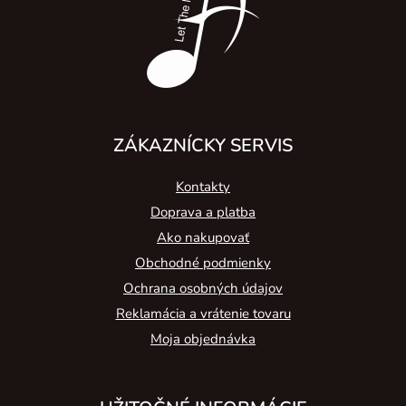
i
e
ZÁKAZNÍCKY SERVIS
Kontakty
Doprava a platba
Ako nakupovať
Obchodné podmienky
Ochrana osobných údajov
Reklamácia a vrátenie tovaru
Moja objednávka