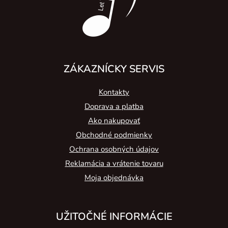
e
ZÁKAZNÍCKY SERVIS
Kontakty
Doprava a platba
Ako nakupovať
Obchodné podmienky
Ochrana osobných údajov
Reklamácia a vrátenie tovaru
Moja objednávka
UŽITOČNÉ INFORMÁCIE