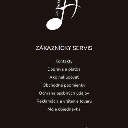
i
e
ZÁKAZNÍCKY SERVIS
Kontakty
Doprava a platba
Ako nakupovať
Obchodné podmienky
Ochrana osobných údajov
Reklamácia a vrátenie tovaru
Moja objednávka