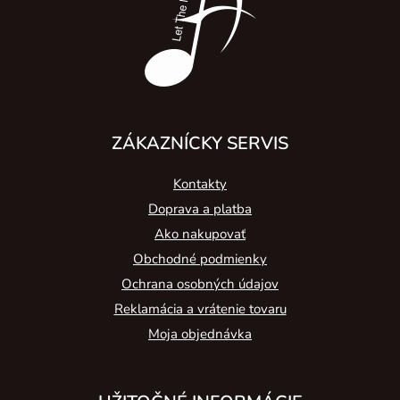
i
e
ZÁKAZNÍCKY SERVIS
Kontakty
Doprava a platba
Ako nakupovať
Obchodné podmienky
Ochrana osobných údajov
Reklamácia a vrátenie tovaru
Moja objednávka