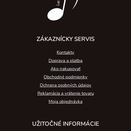
e
ZÁKAZNÍCKY SERVIS
Kontakty
Doprava a platba
Ako nakupovať
Obchodné podmienky
Ochrana osobných údajov
Reklamácia a vrátenie tovaru
Moja objednávka
UŽITOČNÉ INFORMÁCIE