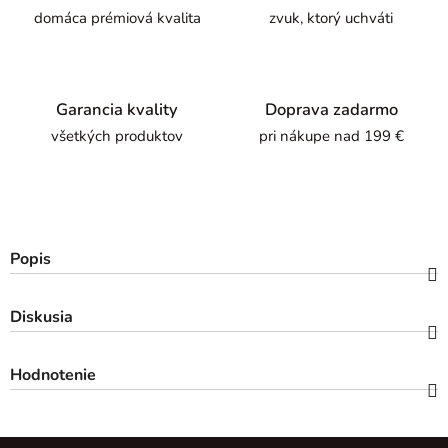
domáca prémiová kvalita
zvuk, ktorý uchváti
Garancia kvality
Doprava zadarmo
všetkých produktov
pri nákupe nad 199 €
Popis
Diskusia
Hodnotenie