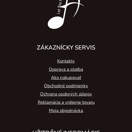
i
e
ZÁKAZNÍCKY SERVIS
Kontakty
Doprava a platba
Ako nakupovať
Obchodné podmienky
Ochrana osobných údajov
Reklamácia a vrátenie tovaru
Moja objednávka