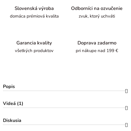
Slovenská výroba
Odborníci na ozvučenie
domáca prémiová kvalita
zvuk, ktorý uchváti
Garancia kvality
Doprava zadarmo
všetkých produktov
pri nákupe nad 199 €
Popis
Videá (1)
Diskusia