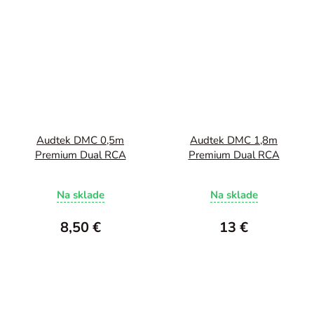
Audtek DMC 0,5m
Audtek DMC 1,8m
Premium Dual RCA
Premium Dual RCA
Na sklade
Na sklade
8,50 €
13 €