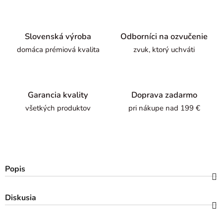
Slovenská výroba
Odborníci na ozvučenie
domáca prémiová kvalita
zvuk, ktorý uchváti
Garancia kvality
Doprava zadarmo
všetkých produktov
pri nákupe nad 199 €
Popis
Diskusia