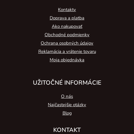
Kontakty
Doprava a platba
Ako nakupovať
Obchodné podmienky
Ochrana osobných údajov
Reklamácia a vrátenie tovaru
Moja objednávka
UŽITOČNÉ INFORMÁCIE
O nás
Najčastejšie otázky
Blog
KONTAKT